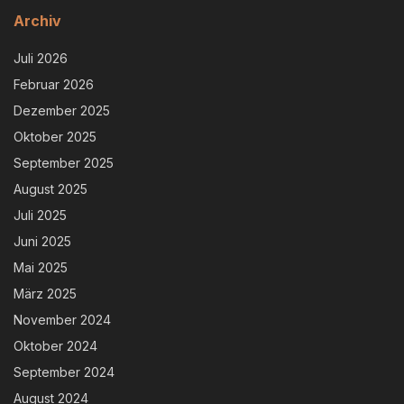
Archiv
Juli 2026
Februar 2026
Dezember 2025
Oktober 2025
September 2025
August 2025
Juli 2025
Juni 2025
Mai 2025
März 2025
November 2024
Oktober 2024
September 2024
August 2024