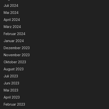
Juli 2024
Mai 2024
April 2024
März 2024
Februar 2024
Januar 2024
Dezember 2023
November 2023
Oktober 2023
August 2023
Juli 2023
Juni 2023
Mai 2023
April 2023
Februar 2023