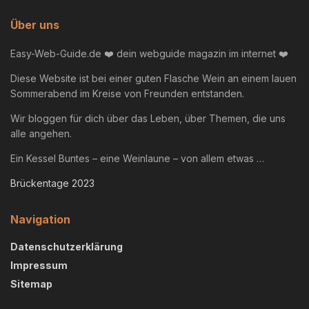
Über uns
Easy-Web-Guide.de ❤️ dein webguide magazin im internet ❤️
Diese Website ist bei einer guten Flasche Wein an einem lauen
Sommerabend im Kreise von Freunden entstanden.
Wir bloggen für dich über das Leben, über Themen, die uns
alle angehen.
Ein Kessel Buntes – eine Weinlaune – von allem etwas …
Brückentage 2023
Navigation
Datenschutzerklärung
Impressum
Sitemap