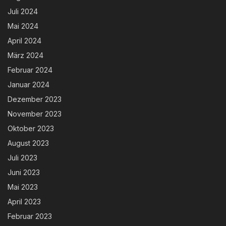
Juli 2024
Mai 2024
April 2024
März 2024
Februar 2024
Januar 2024
Dezember 2023
November 2023
Oktober 2023
August 2023
Juli 2023
Juni 2023
Mai 2023
April 2023
Februar 2023