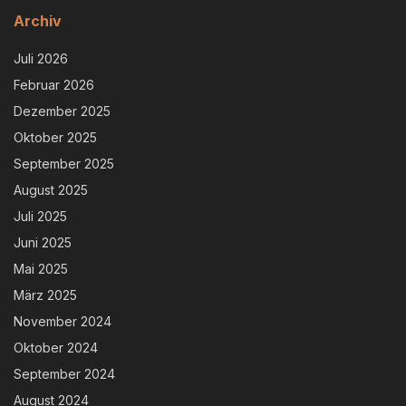
Archiv
Juli 2026
Februar 2026
Dezember 2025
Oktober 2025
September 2025
August 2025
Juli 2025
Juni 2025
Mai 2025
März 2025
November 2024
Oktober 2024
September 2024
August 2024