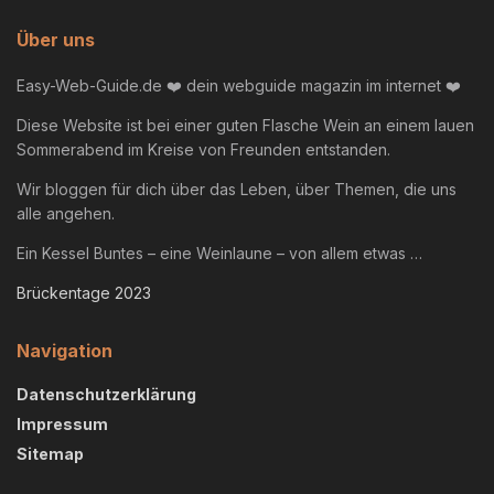
Über uns
Easy-Web-Guide.de ❤️ dein webguide magazin im internet ❤️
Diese Website ist bei einer guten Flasche Wein an einem lauen
Sommerabend im Kreise von Freunden entstanden.
Wir bloggen für dich über das Leben, über Themen, die uns
alle angehen.
Ein Kessel Buntes – eine Weinlaune – von allem etwas …
Brückentage 2023
Navigation
Datenschutzerklärung
Impressum
Sitemap