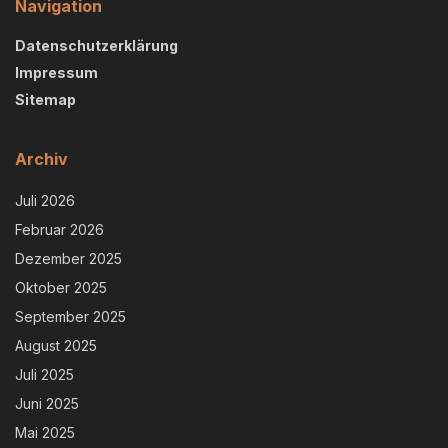
Navigation
Datenschutzerklärung
Impressum
Sitemap
Archiv
Juli 2026
Februar 2026
Dezember 2025
Oktober 2025
September 2025
August 2025
Juli 2025
Juni 2025
Mai 2025