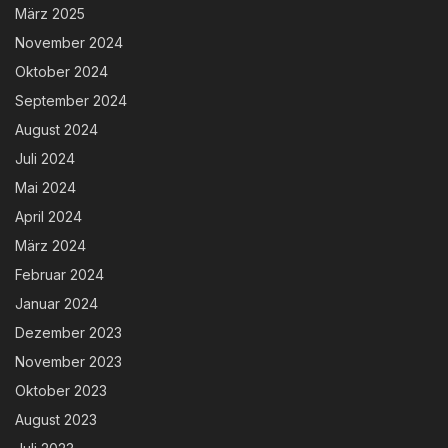
März 2025
November 2024
Oktober 2024
September 2024
August 2024
Juli 2024
Mai 2024
April 2024
März 2024
Februar 2024
Januar 2024
Dezember 2023
November 2023
Oktober 2023
August 2023