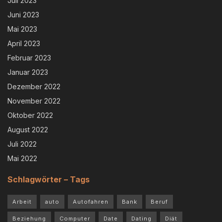
Juli 2023
Juni 2023
Mai 2023
April 2023
Februar 2023
Januar 2023
Dezember 2022
November 2022
Oktober 2022
August 2022
Juli 2022
Mai 2022
Schlagwörter – Tags
Arbeit
auto
Autofahren
Bank
Beruf
Beziehung
Computer
Date
Dating
Diät