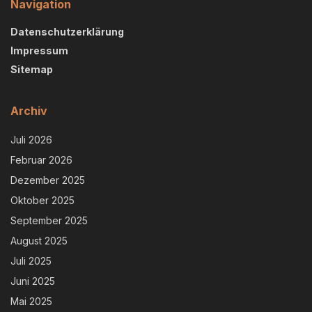
Navigation
Datenschutzerklärung
Impressum
Sitemap
Archiv
Juli 2026
Februar 2026
Dezember 2025
Oktober 2025
September 2025
August 2025
Juli 2025
Juni 2025
Mai 2025