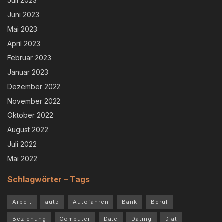
Juli 2023
Juni 2023
Mai 2023
April 2023
Februar 2023
Januar 2023
Dezember 2022
November 2022
Oktober 2022
August 2022
Juli 2022
Mai 2022
Schlagwörter – Tags
Arbeit
auto
Autofahren
Bank
Beruf
Beziehung
Computer
Date
Dating
Diät