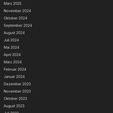
März 2025
November 2024
Oktober 2024
September 2024
August 2024
Juli 2024
Mai 2024
April 2024
März 2024
Februar 2024
Januar 2024
Dezember 2023
November 2023
Oktober 2023
August 2023