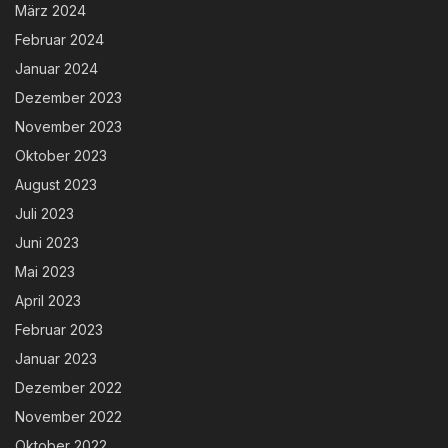
März 2024
Februar 2024
Januar 2024
Dezember 2023
November 2023
Oktober 2023
August 2023
Juli 2023
Juni 2023
Mai 2023
April 2023
Februar 2023
Januar 2023
Dezember 2022
November 2022
Oktober 2022