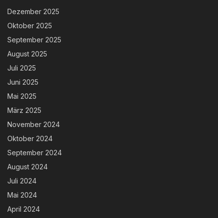
Dezember 2025
Oktober 2025
September 2025
August 2025
Juli 2025
Juni 2025
Mai 2025
März 2025
November 2024
Oktober 2024
September 2024
August 2024
Juli 2024
Mai 2024
April 2024