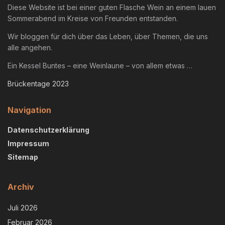
Diese Website ist bei einer guten Flasche Wein an einem lauen
Sommerabend im Kreise von Freunden entstanden.
Wir bloggen für dich über das Leben, über Themen, die uns
alle angehen.
Ein Kessel Buntes – eine Weinlaune – von allem etwas …
Brückentage 2023
Navigation
Datenschutzerklärung
Impressum
Sitemap
Archiv
Juli 2026
Februar 2026