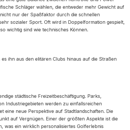
fische Schläger wählen, die entweder mehr Gewicht auf
nicht nur der Spaßfaktor durch die schnellen
ehr sozialer Sport. Oft wird in Doppelformation gespielt,
o wichtig sind wie technisches Können.
 es ihn aus den elitären Clubs hinaus auf die Straßen
ndige städtische Freizeitbeschäftigung. Parks,
 Industriegebieten werden zu einfallsreichen
etet eine neue Perspektive auf Stadtlandschaften. Die
nkt auf Vergnügen. Einer der größten Aspekte ist die
, was ein wirklich personalisiertes Golferlebnis