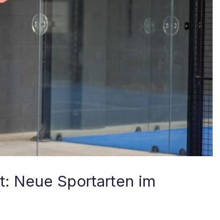
t: Neue Sportarten im