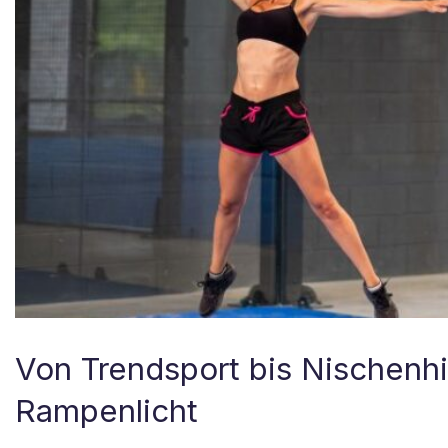
Von Trendsport bis Nischenhi
Rampenlicht