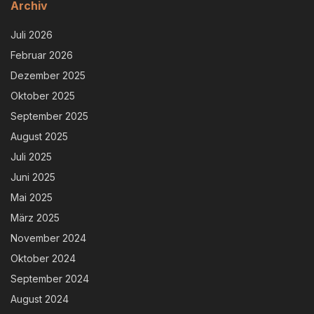
Archiv
Juli 2026
Februar 2026
Dezember 2025
Oktober 2025
September 2025
August 2025
Juli 2025
Juni 2025
Mai 2025
März 2025
November 2024
Oktober 2024
September 2024
August 2024