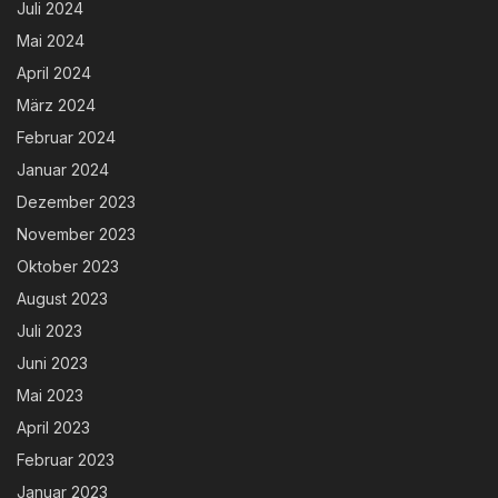
Juli 2024
Mai 2024
April 2024
März 2024
Februar 2024
Januar 2024
Dezember 2023
November 2023
Oktober 2023
August 2023
Juli 2023
Juni 2023
Mai 2023
April 2023
Februar 2023
Januar 2023