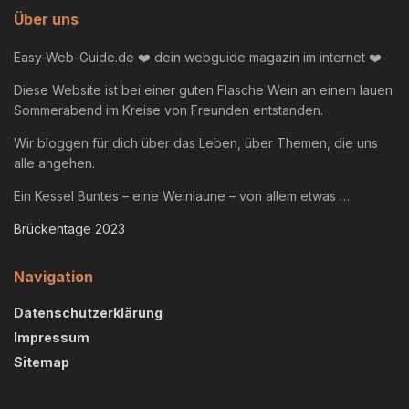
Über uns
Easy-Web-Guide.de ❤️ dein webguide magazin im internet ❤️
Diese Website ist bei einer guten Flasche Wein an einem lauen
Sommerabend im Kreise von Freunden entstanden.
Wir bloggen für dich über das Leben, über Themen, die uns
alle angehen.
Ein Kessel Buntes – eine Weinlaune – von allem etwas …
Brückentage 2023
Navigation
Datenschutzerklärung
Impressum
Sitemap