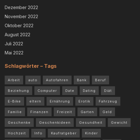
Dezember 2022
November 2022
Oktober 2022
August 2022
Juli 2022
Mai 2022
Schlagwörter – Tags
Arbeit
auto
Autofahren
Bank
Beruf
Beziehung
Computer
Date
Dating
Diät
E-Bike
eltern
Ernährung
Erotik
Fahrzeug
Familie
Finanzen
Freizeit
Garten
Geld
Geschenke
Geschenkideen
Gesundheit
Gewicht
Hochzeit
Info
Kaufratgeber
Kinder