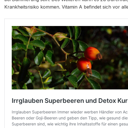
Krankheitsrisiko kommen. Vitamin A befindet sich vor all