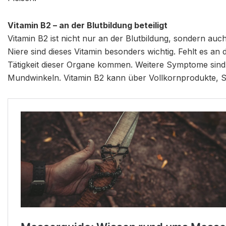
Vitamin B2 – an der Blutbildung beteiligt
Vitamin B2 ist nicht nur an der Blutbildung, sondern auc
Niere sind dieses Vitamin besonders wichtig. Fehlt es an
Tätigkeit dieser Organe kommen. Weitere Symptome sind 
Mundwinkeln. Vitamin B2 kann über Vollkornprodukte, 