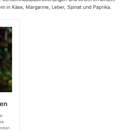
em in Käse, Margarine, Leber, Spinat und Paprika.