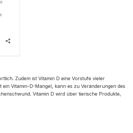
tlich. Zudem ist Vitamin D eine Vorstufe vieler
t ein Vitamin-D-Mangel, kann es zu Veränderungen des
nschwund. Vitamin D wird über tierische Produkte,