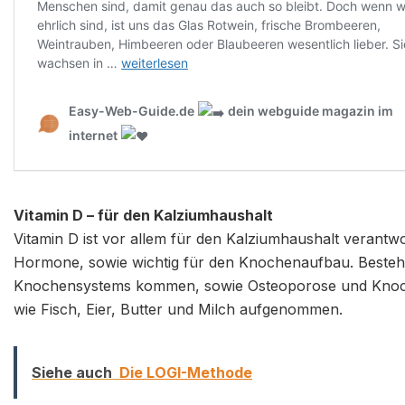
Vitamin D – für den Kalziumhaushalt
Vitamin D ist vor allem für den Kalziumhaushalt verantwor
Hormone, sowie wichtig für den Knochenaufbau. Besteh
Knochensystems kommen, sowie Osteoporose und Knoche
wie Fisch, Eier, Butter und Milch aufgenommen.
Siehe auch
Die LOGI-Methode