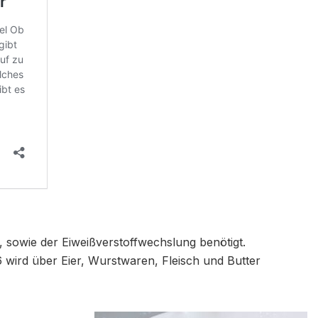
 sowie der Eiweißverstoffwechslung benötigt.
 wird über Eier, Wurstwaren, Fleisch und Butter