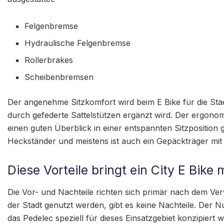
Felgenbremse
Hydraulische Felgenbremse
Rollerbrakes
Scheibenbremsen
Der angenehme Sitzkomfort wird beim E Bike für die Stad
durch gefederte Sattelstützen ergänzt wird. Der ergonom
einen guten Überblick in einer entspannten Sitzposition ge
Heckständer und meistens ist auch ein Gepäckträger mit 
Diese Vorteile bringt ein City E Bike 
Die Vor- und Nachteile richten sich primär nach dem Ver
der Stadt genutzt werden, gibt es keine Nachteile. Der Nu
das Pedelec speziell für dieses Einsatzgebiet konzipiert 