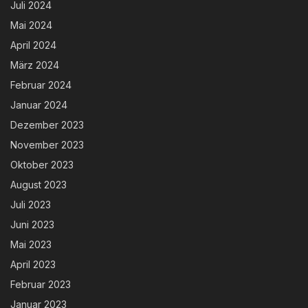
Juli 2024
Mai 2024
April 2024
März 2024
Februar 2024
Januar 2024
Dezember 2023
November 2023
Oktober 2023
August 2023
Juli 2023
Juni 2023
Mai 2023
April 2023
Februar 2023
Januar 2023