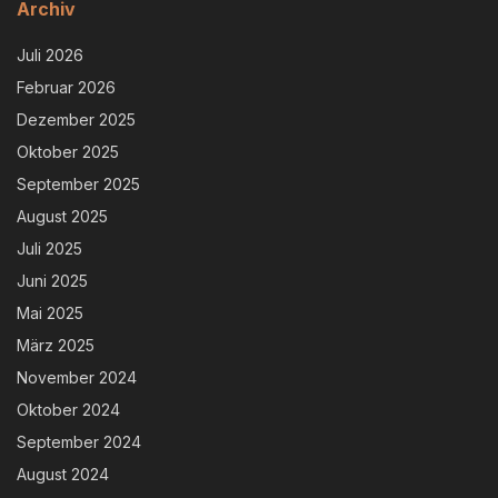
Archiv
Juli 2026
Februar 2026
Dezember 2025
Oktober 2025
September 2025
August 2025
Juli 2025
Juni 2025
Mai 2025
März 2025
November 2024
Oktober 2024
September 2024
August 2024