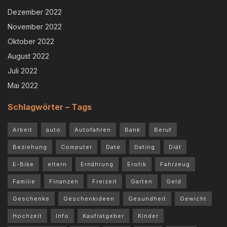
Dezember 2022
November 2022
Oktober 2022
August 2022
Juli 2022
Mai 2022
Schlagwörter – Tags
Arbeit
auto
Autofahren
Bank
Beruf
Beziehung
Computer
Date
Dating
Diät
E-Bike
eltern
Ernährung
Erotik
Fahrzeug
Familie
Finanzen
Freizeit
Garten
Geld
Geschenke
Geschenkideen
Gesundheit
Gewicht
Hochzeit
Info
Kaufratgeber
Kinder