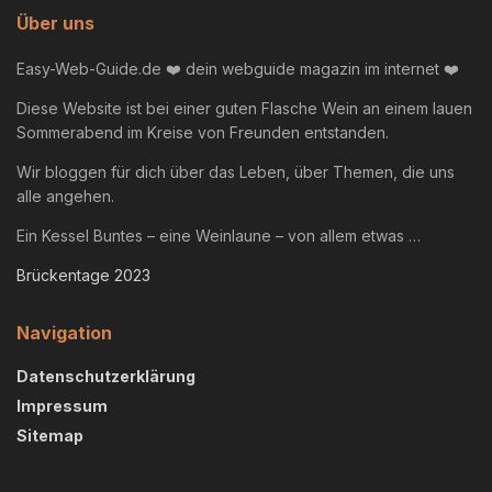
Über uns
Easy-Web-Guide.de ❤️ dein webguide magazin im internet ❤️
Diese Website ist bei einer guten Flasche Wein an einem lauen
Sommerabend im Kreise von Freunden entstanden.
Wir bloggen für dich über das Leben, über Themen, die uns
alle angehen.
Ein Kessel Buntes – eine Weinlaune – von allem etwas …
Brückentage 2023
Navigation
Datenschutzerklärung
Impressum
Sitemap