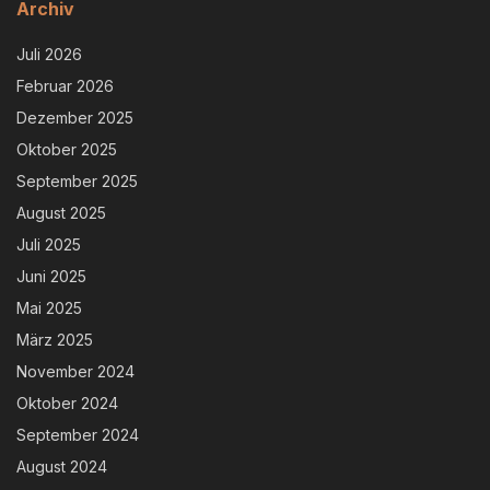
Archiv
Juli 2026
Februar 2026
Dezember 2025
Oktober 2025
September 2025
August 2025
Juli 2025
Juni 2025
Mai 2025
März 2025
November 2024
Oktober 2024
September 2024
August 2024