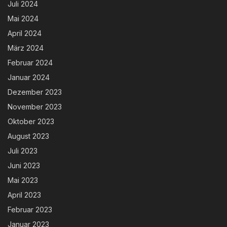
Juli 2024
Mai 2024
April 2024
März 2024
Februar 2024
Januar 2024
Dezember 2023
November 2023
Oktober 2023
August 2023
Juli 2023
Juni 2023
Mai 2023
April 2023
Februar 2023
Januar 2023