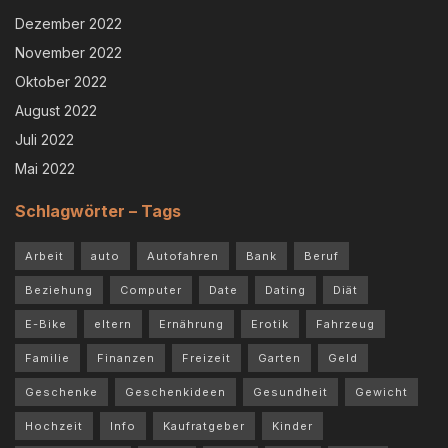
Dezember 2022
November 2022
Oktober 2022
August 2022
Juli 2022
Mai 2022
Schlagwörter – Tags
Arbeit
auto
Autofahren
Bank
Beruf
Beziehung
Computer
Date
Dating
Diät
E-Bike
eltern
Ernährung
Erotik
Fahrzeug
Familie
Finanzen
Freizeit
Garten
Geld
Geschenke
Geschenkideen
Gesundheit
Gewicht
Hochzeit
Info
Kaufratgeber
Kinder