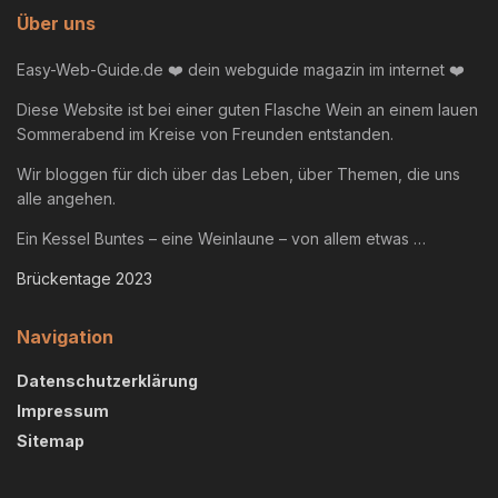
Über uns
Easy-Web-Guide.de ❤️ dein webguide magazin im internet ❤️
Diese Website ist bei einer guten Flasche Wein an einem lauen
Sommerabend im Kreise von Freunden entstanden.
Wir bloggen für dich über das Leben, über Themen, die uns
alle angehen.
Ein Kessel Buntes – eine Weinlaune – von allem etwas …
Brückentage 2023
Navigation
Datenschutzerklärung
Impressum
Sitemap