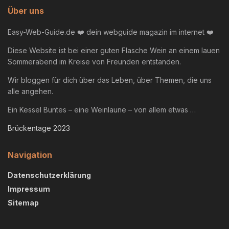
Über uns
Easy-Web-Guide.de ❤️ dein webguide magazin im internet ❤️
Diese Website ist bei einer guten Flasche Wein an einem lauen
Sommerabend im Kreise von Freunden entstanden.
Wir bloggen für dich über das Leben, über Themen, die uns
alle angehen.
Ein Kessel Buntes – eine Weinlaune – von allem etwas …
Brückentage 2023
Navigation
Datenschutzerklärung
Impressum
Sitemap