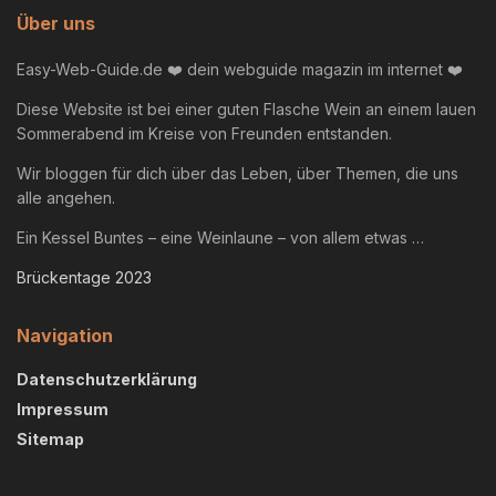
Über uns
Easy-Web-Guide.de ❤️ dein webguide magazin im internet ❤️
Diese Website ist bei einer guten Flasche Wein an einem lauen
Sommerabend im Kreise von Freunden entstanden.
Wir bloggen für dich über das Leben, über Themen, die uns
alle angehen.
Ein Kessel Buntes – eine Weinlaune – von allem etwas …
Brückentage 2023
Navigation
Datenschutzerklärung
Impressum
Sitemap