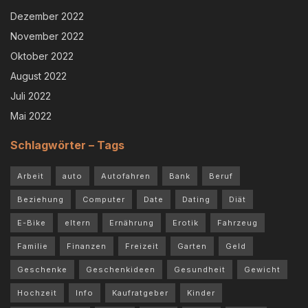
Dezember 2022
November 2022
Oktober 2022
August 2022
Juli 2022
Mai 2022
Schlagwörter – Tags
Arbeit
auto
Autofahren
Bank
Beruf
Beziehung
Computer
Date
Dating
Diät
E-Bike
eltern
Ernährung
Erotik
Fahrzeug
Familie
Finanzen
Freizeit
Garten
Geld
Geschenke
Geschenkideen
Gesundheit
Gewicht
Hochzeit
Info
Kaufratgeber
Kinder