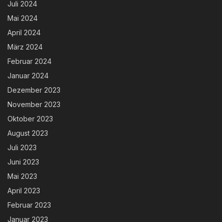
Juli 2024
Mai 2024
April 2024
März 2024
Februar 2024
Januar 2024
Dezember 2023
November 2023
Oktober 2023
August 2023
Juli 2023
Juni 2023
Mai 2023
April 2023
Februar 2023
Januar 2023