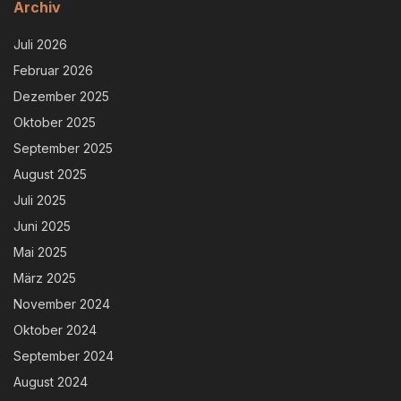
Archiv
Juli 2026
Februar 2026
Dezember 2025
Oktober 2025
September 2025
August 2025
Juli 2025
Juni 2025
Mai 2025
März 2025
November 2024
Oktober 2024
September 2024
August 2024