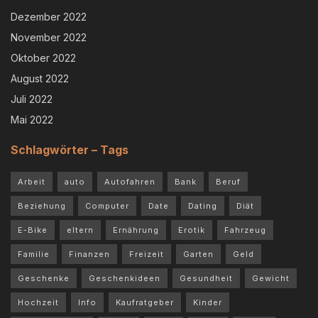
Dezember 2022
November 2022
Oktober 2022
August 2022
Juli 2022
Mai 2022
Schlagwörter – Tags
Arbeit
auto
Autofahren
Bank
Beruf
Beziehung
Computer
Date
Dating
Diät
E-Bike
eltern
Ernährung
Erotik
Fahrzeug
Familie
Finanzen
Freizeit
Garten
Geld
Geschenke
Geschenkideen
Gesundheit
Gewicht
Hochzeit
Info
Kaufratgeber
Kinder