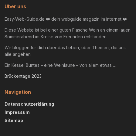
Über uns
Easy-Web-Guide.de ❤️ dein webguide magazin im internet ❤️
Diese Website ist bei einer guten Flasche Wein an einem lauen
Sommerabend im Kreise von Freunden entstanden.
Wir bloggen für dich über das Leben, über Themen, die uns
alle angehen.
Ein Kessel Buntes – eine Weinlaune – von allem etwas …
Brückentage 2023
Navigation
Datenschutzerklärung
Impressum
Sitemap