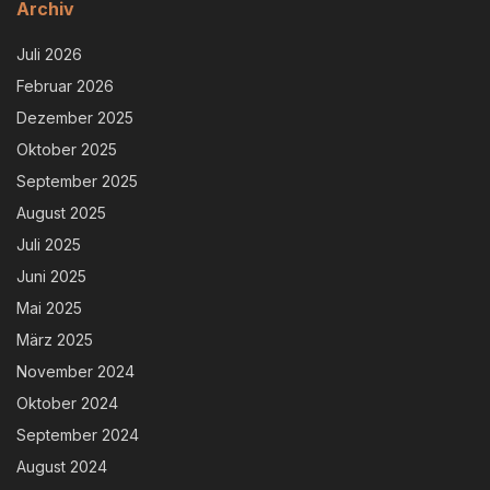
Archiv
Juli 2026
Februar 2026
Dezember 2025
Oktober 2025
September 2025
August 2025
Juli 2025
Juni 2025
Mai 2025
März 2025
November 2024
Oktober 2024
September 2024
August 2024