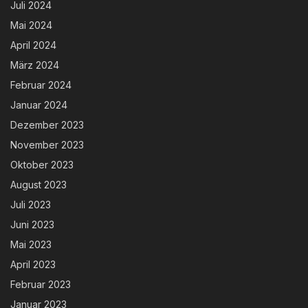
Juli 2024
Mai 2024
April 2024
März 2024
Februar 2024
Januar 2024
Dezember 2023
November 2023
Oktober 2023
August 2023
Juli 2023
Juni 2023
Mai 2023
April 2023
Februar 2023
Januar 2023