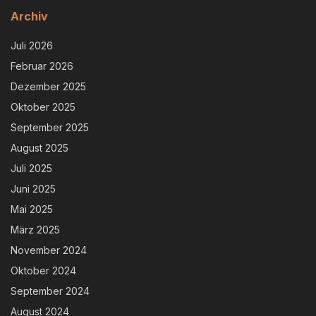
Archiv
Juli 2026
Februar 2026
Dezember 2025
Oktober 2025
September 2025
August 2025
Juli 2025
Juni 2025
Mai 2025
März 2025
November 2024
Oktober 2024
September 2024
August 2024