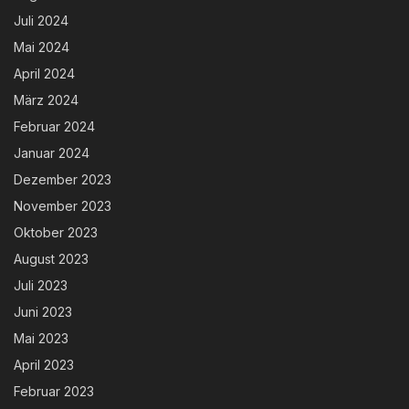
Juli 2024
Mai 2024
April 2024
März 2024
Februar 2024
Januar 2024
Dezember 2023
November 2023
Oktober 2023
August 2023
Juli 2023
Juni 2023
Mai 2023
April 2023
Februar 2023