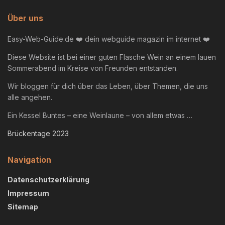
Über uns
Easy-Web-Guide.de ❤️ dein webguide magazin im internet ❤️
Diese Website ist bei einer guten Flasche Wein an einem lauen
Sommerabend im Kreise von Freunden entstanden.
Wir bloggen für dich über das Leben, über Themen, die uns
alle angehen.
Ein Kessel Buntes – eine Weinlaune – von allem etwas …
Brückentage 2023
Navigation
Datenschutzerklärung
Impressum
Sitemap