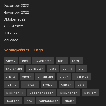
Dezember 2022
November 2022
Oktober 2022
August 2022
Juli 2022
Mai 2022
Schlagwörter – Tags
Arbeit
auto
Autofahren
Bank
Beruf
Beziehung
Computer
Date
Dating
Diät
E-Bike
eltern
Ernährung
Erotik
Fahrzeug
Familie
Finanzen
Freizeit
Garten
Geld
Geschenke
Geschenkideen
Gesundheit
Gewicht
Hochzeit
Info
Kaufratgeber
Kinder