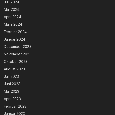
Juli 2024
Mai 2024
April 2024
März 2024
Februar 2024
Januar 2024
Dezember 2023
November 2023
Oktober 2023
August 2023
Juli 2023
Juni 2023
Mai 2023
April 2023
Februar 2023
Januar 2023