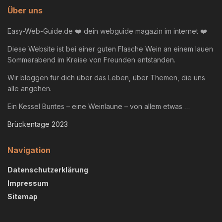
Über uns
Easy-Web-Guide.de ❤️ dein webguide magazin im internet ❤️
Diese Website ist bei einer guten Flasche Wein an einem lauen
Sommerabend im Kreise von Freunden entstanden.
Wir bloggen für dich über das Leben, über Themen, die uns
alle angehen.
Ein Kessel Buntes – eine Weinlaune – von allem etwas …
Brückentage 2023
Navigation
Datenschutzerklärung
Impressum
Sitemap