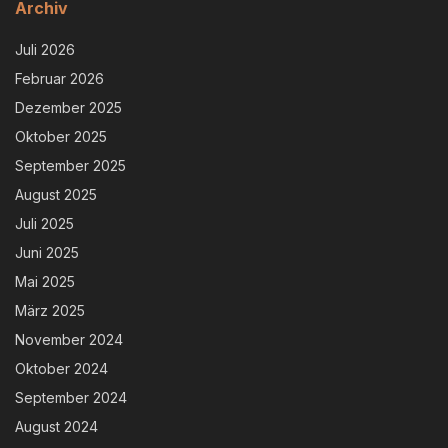
Archiv
Juli 2026
Februar 2026
Dezember 2025
Oktober 2025
September 2025
August 2025
Juli 2025
Juni 2025
Mai 2025
März 2025
November 2024
Oktober 2024
September 2024
August 2024