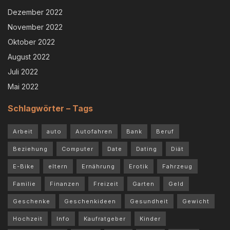
Dezember 2022
November 2022
Oktober 2022
August 2022
Juli 2022
Mai 2022
Schlagwörter – Tags
Arbeit
auto
Autofahren
Bank
Beruf
Beziehung
Computer
Date
Dating
Diät
E-Bike
eltern
Ernährung
Erotik
Fahrzeug
Familie
Finanzen
Freizeit
Garten
Geld
Geschenke
Geschenkideen
Gesundheit
Gewicht
Hochzeit
Info
Kaufratgeber
Kinder