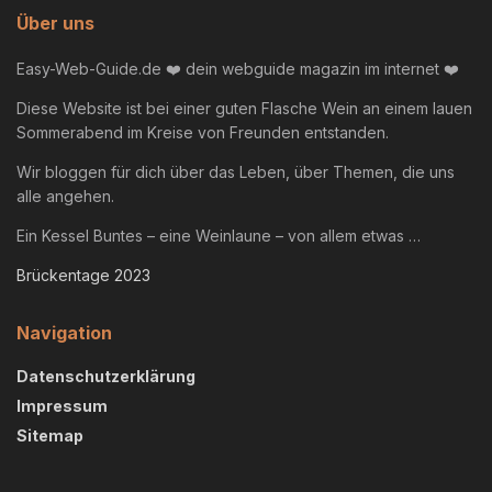
Über uns
Easy-Web-Guide.de ❤️ dein webguide magazin im internet ❤️
Diese Website ist bei einer guten Flasche Wein an einem lauen
Sommerabend im Kreise von Freunden entstanden.
Wir bloggen für dich über das Leben, über Themen, die uns
alle angehen.
Ein Kessel Buntes – eine Weinlaune – von allem etwas …
Brückentage 2023
Navigation
Datenschutzerklärung
Impressum
Sitemap