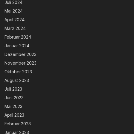
Juli 2024
Mai 2024
April 2024
März 2024
Februar 2024
Januar 2024
Dezember 2023
November 2023
Oktober 2023
August 2023
Juli 2023
Juni 2023
Mai 2023
April 2023
Februar 2023
Januar 2023