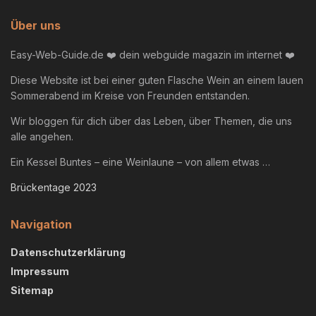
Über uns
Easy-Web-Guide.de ❤️ dein webguide magazin im internet ❤️
Diese Website ist bei einer guten Flasche Wein an einem lauen
Sommerabend im Kreise von Freunden entstanden.
Wir bloggen für dich über das Leben, über Themen, die uns
alle angehen.
Ein Kessel Buntes – eine Weinlaune – von allem etwas …
Brückentage 2023
Navigation
Datenschutzerklärung
Impressum
Sitemap