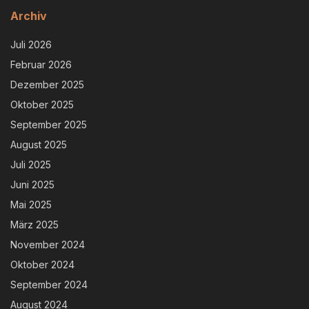
Archiv
Juli 2026
Februar 2026
Dezember 2025
Oktober 2025
September 2025
August 2025
Juli 2025
Juni 2025
Mai 2025
März 2025
November 2024
Oktober 2024
September 2024
August 2024