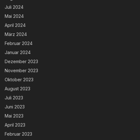
Juli 2024
Mai 2024
April 2024
März 2024
Februar 2024
Januar 2024
Dezember 2023
November 2023
Oktober 2023
August 2023
Juli 2023
Juni 2023
Mai 2023
April 2023
Februar 2023