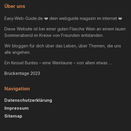
Über uns
Easy-Web-Guide.de ❤️ dein webguide magazin im internet ❤️
Diese Website ist bei einer guten Flasche Wein an einem lauen
Sommerabend im Kreise von Freunden entstanden.
Wir bloggen für dich über das Leben, über Themen, die uns
alle angehen.
Ein Kessel Buntes – eine Weinlaune – von allem etwas …
Brückentage 2023
Navigation
Datenschutzerklärung
Impressum
Sitemap