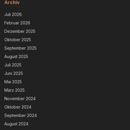
Archiv
Juli 2026
Februar 2026
Dezember 2025
Oktober 2025
September 2025
August 2025
Juli 2025
Juni 2025
Mai 2025
März 2025
November 2024
Oktober 2024
September 2024
August 2024