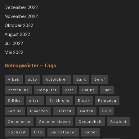
Dezember 2022
November 2022
Oktober 2022
August 2022
Juli 2022
Mai 2022
Schlagwörter – Tags
Arbeit
auto
Autofahren
Bank
Beruf
Beziehung
Computer
Date
Dating
Diät
E-Bike
eltern
Ernährung
Erotik
Fahrzeug
Familie
Finanzen
Freizeit
Garten
Geld
Geschenke
Geschenkideen
Gesundheit
Gewicht
Hochzeit
Info
Kaufratgeber
Kinder