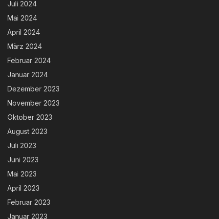
Juli 2024
Mai 2024
April 2024
März 2024
Februar 2024
Januar 2024
Dezember 2023
November 2023
Oktober 2023
August 2023
Juli 2023
Juni 2023
Mai 2023
April 2023
Februar 2023
Januar 2023