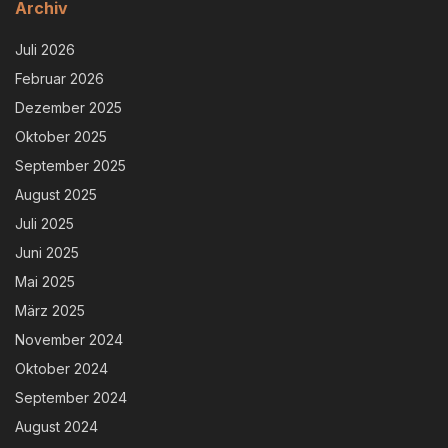
Archiv
Juli 2026
Februar 2026
Dezember 2025
Oktober 2025
September 2025
August 2025
Juli 2025
Juni 2025
Mai 2025
März 2025
November 2024
Oktober 2024
September 2024
August 2024