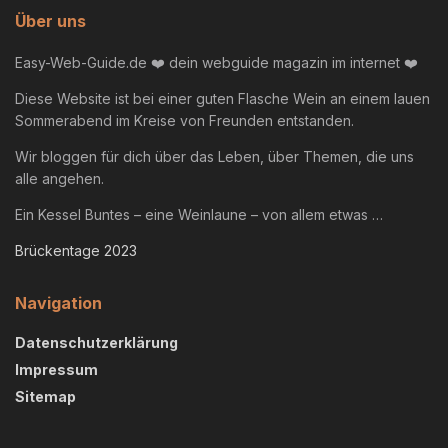
Über uns
Easy-Web-Guide.de ❤️ dein webguide magazin im internet ❤️
Diese Website ist bei einer guten Flasche Wein an einem lauen
Sommerabend im Kreise von Freunden entstanden.
Wir bloggen für dich über das Leben, über Themen, die uns
alle angehen.
Ein Kessel Buntes – eine Weinlaune – von allem etwas …
Brückentage 2023
Navigation
Datenschutzerklärung
Impressum
Sitemap