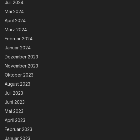
Juli 2024
Mai 2024
April 2024
März 2024
Februar 2024
Januar 2024
Dezember 2023
November 2023
Oktober 2023
August 2023
Juli 2023
Juni 2023
Mai 2023
April 2023
Februar 2023
Januar 2023