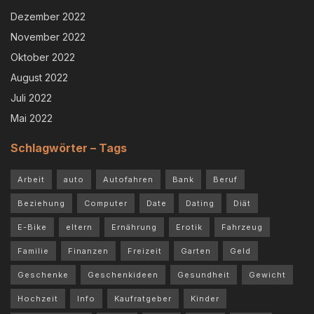
Dezember 2022
November 2022
Oktober 2022
August 2022
Juli 2022
Mai 2022
Schlagwörter – Tags
Arbeit
auto
Autofahren
Bank
Beruf
Beziehung
Computer
Date
Dating
Diät
E-Bike
eltern
Ernährung
Erotik
Fahrzeug
Familie
Finanzen
Freizeit
Garten
Geld
Geschenke
Geschenkideen
Gesundheit
Gewicht
Hochzeit
Info
Kaufratgeber
Kinder