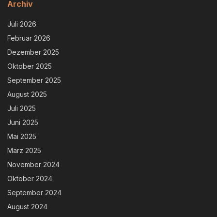
Archiv
Juli 2026
Februar 2026
Dezember 2025
Oktober 2025
September 2025
August 2025
Juli 2025
Juni 2025
Mai 2025
März 2025
November 2024
Oktober 2024
September 2024
August 2024