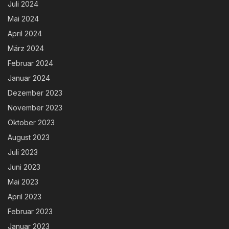
Juli 2024
Mai 2024
April 2024
März 2024
Februar 2024
Januar 2024
Dezember 2023
November 2023
Oktober 2023
August 2023
Juli 2023
Juni 2023
Mai 2023
April 2023
Februar 2023
Januar 2023