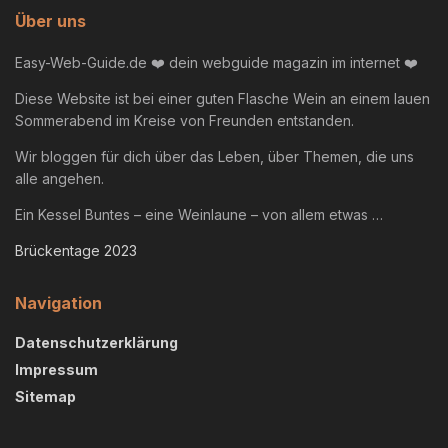
Über uns
Easy-Web-Guide.de ❤️ dein webguide magazin im internet ❤️
Diese Website ist bei einer guten Flasche Wein an einem lauen
Sommerabend im Kreise von Freunden entstanden.
Wir bloggen für dich über das Leben, über Themen, die uns
alle angehen.
Ein Kessel Buntes – eine Weinlaune – von allem etwas …
Brückentage 2023
Navigation
Datenschutzerklärung
Impressum
Sitemap