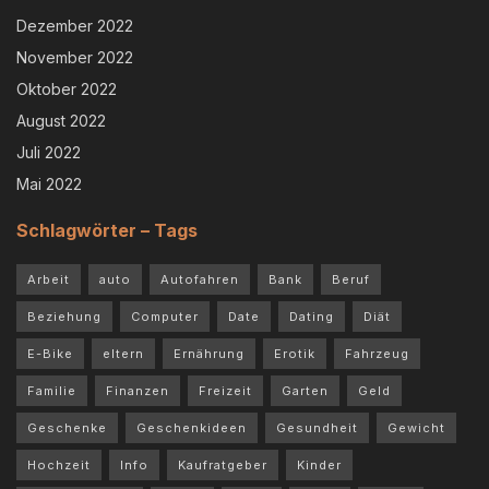
Dezember 2022
November 2022
Oktober 2022
August 2022
Juli 2022
Mai 2022
Schlagwörter – Tags
Arbeit
auto
Autofahren
Bank
Beruf
Beziehung
Computer
Date
Dating
Diät
E-Bike
eltern
Ernährung
Erotik
Fahrzeug
Familie
Finanzen
Freizeit
Garten
Geld
Geschenke
Geschenkideen
Gesundheit
Gewicht
Hochzeit
Info
Kaufratgeber
Kinder