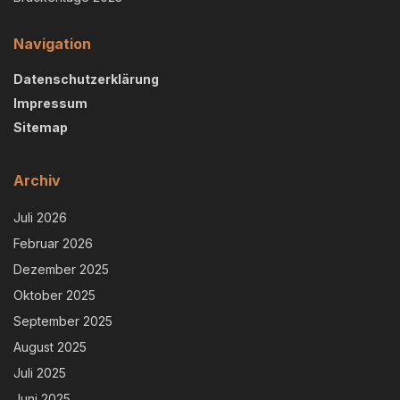
Navigation
Datenschutzerklärung
Impressum
Sitemap
Archiv
Juli 2026
Februar 2026
Dezember 2025
Oktober 2025
September 2025
August 2025
Juli 2025
Juni 2025