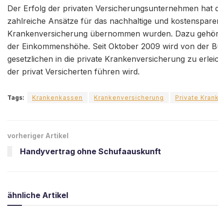
Der Erfolg der privaten Versicherungsunternehmen hat d
zahlreiche Ansätze für das nachhaltige und kostensparen
Krankenversicherung übernommen wurden. Dazu gehört b
der Einkommenshöhe. Seit Oktober 2009 wird von der 
gesetzlichen in die private Krankenversicherung zu erlei
der privat Versicherten führen wird.
Tags:
Krankenkassen
Krankenversicherung
Private Kran
vorheriger Artikel
Handyvertrag ohne Schufaauskunft
ähnliche
Artikel