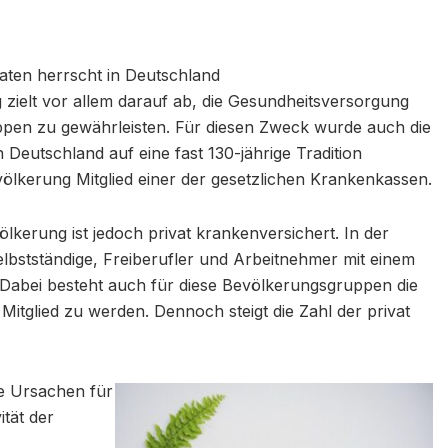
aten herrscht in Deutschland
 zielt vor allem darauf ab, die Gesundheitsversorgung
pen zu gewährleisten. Für diesen Zweck wurde auch die
 Deutschland auf eine fast 130-jährige Tradition
völkerung Mitglied einer der gesetzlichen Krankenkassen.
lkerung ist jedoch privat krankenversichert. In der
bstständige, Freiberufler und Arbeitnehmer mit einem
abei besteht auch für diese Bevölkerungsgruppen die
 Mitglied zu werden. Dennoch steigt die Zahl der privat
ie Ursachen für
ität der