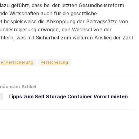
azu geführt, dass bei der letzten Gesundheitsreform
de Wirtschaften auch für die gesetzliche
eispielsweise die Abkopplung der Beitragssätze von
Bundesregierung erwogen, den Wechsel von der
chtern, was mit Sicherheit zum weiteren Anstieg der Zahl
kenversicherung
Versicherung
nächster Artikel
Tipps zum Self Storage Container Vorort mieten