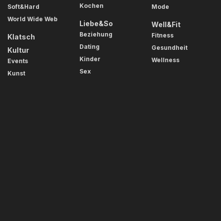
Kochen
Soft&Hard
Mode
World Wide Web
Liebe&So
Well&Fit
Beziehung
Fitness
Klatsch
Dating
Gesundheit
Kultur
Kinder
Wellness
Events
Sex
Kunst