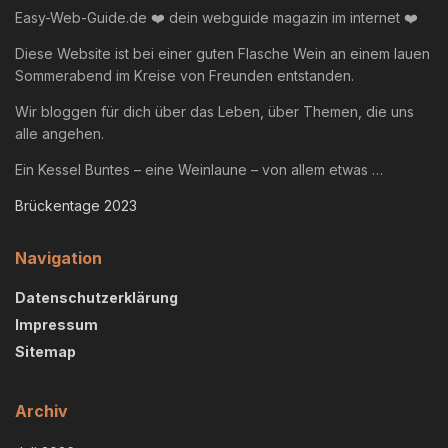
Easy-Web-Guide.de ❤️ dein webguide magazin im internet ❤️
Diese Website ist bei einer guten Flasche Wein an einem lauen
Sommerabend im Kreise von Freunden entstanden.
Wir bloggen für dich über das Leben, über Themen, die uns
alle angehen.
Ein Kessel Buntes – eine Weinlaune – von allem etwas …
Brückentage 2023
Navigation
Datenschutzerklärung
Impressum
Sitemap
Archiv