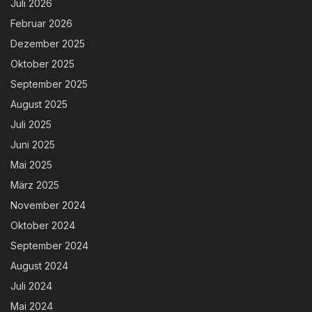
Juli 2026
Februar 2026
Dezember 2025
Oktober 2025
September 2025
August 2025
Juli 2025
Juni 2025
Mai 2025
März 2025
November 2024
Oktober 2024
September 2024
August 2024
Juli 2024
Mai 2024