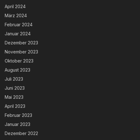
April 2024
März 2024
Februar 2024
Januar 2024
Dezember 2023
November 2023
Oktober 2023
August 2023
Juli 2023
Juni 2023
Mai 2023
April 2023
Februar 2023
Januar 2023
Dezember 2022