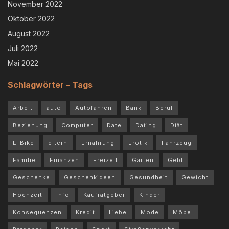
November 2022
Oktober 2022
August 2022
Juli 2022
Mai 2022
Schlagwörter – Tags
Arbeit
auto
Autofahren
Bank
Beruf
Beziehung
Computer
Date
Dating
Diät
E-Bike
eltern
Ernährung
Erotik
Fahrzeug
Familie
Finanzen
Freizeit
Garten
Geld
Geschenke
Geschenkideen
Gesundheit
Gewicht
Hochzeit
Info
Kaufratgeber
Kinder
Konsequenzen
Kredit
Liebe
Mode
Möbel