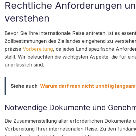
Rechtliche Anforderungen u
verstehen
Bevor Sie Ihre internationale Reise antreten, ist es esse
Zollbestimmungen des Ziellandes eingehend zu verstehen.
präzise
Vorbereitung
, da jedes Land spezifische Anfor
stellt. Wir beleuchten die wichtigsten Aspekte, die für e
unerlässlich sind.
Siehe auch
Warum darf man nicht unnötig langsam
Notwendige Dokumente und Geneh
Die Zusammenstellung aller erforderlichen Dokumente und
Vorbereitung Ihrer internationalen Reise. Zu den fund