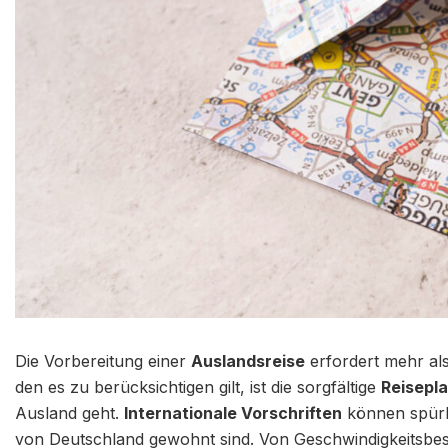
Die Vorbereitung einer
Auslandsreise
erfordert mehr als
den es zu berücksichtigen gilt, ist die sorgfältige
Reisepl
Ausland geht.
Internationale Vorschriften
können spürb
von Deutschland gewohnt sind. Von Geschwindigkeitsb