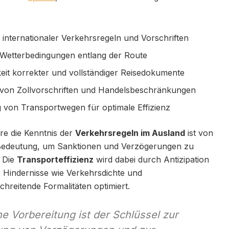
 internationaler Verkehrsregeln und Vorschriften
 Wetterbedingungen entlang der Route
eit korrekter und vollständiger Reisedokumente
von Zollvorschriften und Handelsbeschränkungen
 von Transportwegen für optimale Effizienz
re die Kenntnis der
Verkehrsregeln im Ausland
ist von
edeutung, um Sanktionen und Verzögerungen zu
. Die
Transporteffizienz
wird dabei durch Antizipation
r Hindernisse wie Verkehrsdichte und
hreitende Formalitäten optimiert.
e Vorbereitung ist der Schlüssel zur