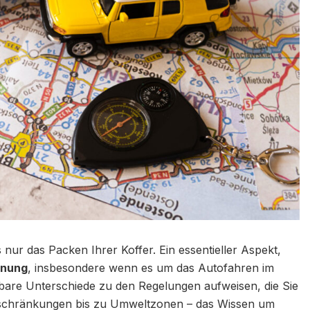
 nur das Packen Ihrer Koffer. Ein essentieller Aspekt,
anung
, insbesondere wenn es um das Autofahren im
are Unterschiede zu den Regelungen aufweisen, die Sie
eschränkungen bis zu Umweltzonen – das Wissen um